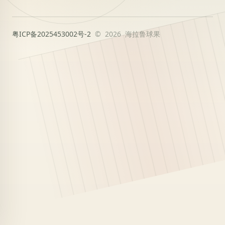
粤ICP备2025453002号-2
© 2026 海拉鲁球果