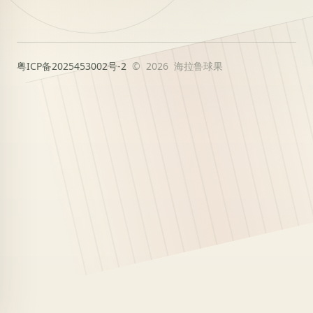
粤ICP备2025453002号-2
© 2026 海拉鲁球果