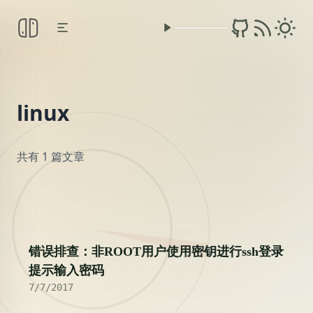
linux
共有 1 篇文章
2017
错误排查：非ROOT用户使用密钥进行ssh登录
提示输入密码
7/7/2017