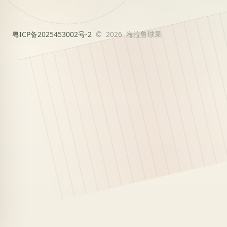
粤ICP备2025453002号-2
© 2026 海拉鲁球果