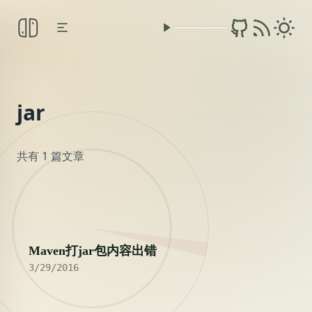
jar
共有 1 篇文章
2016
Maven打jar包内容出错
3/29/2016