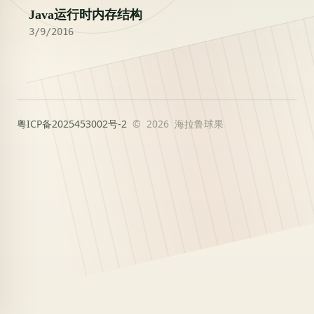
Java运行时内存结构
3/9/2016
粤ICP备2025453002号-2
© 2026 海拉鲁球果