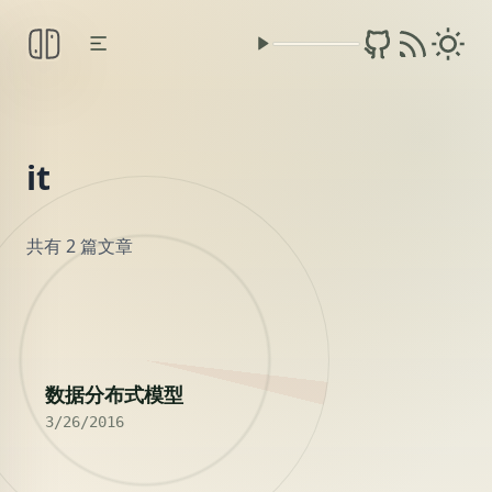
it
共有 2 篇文章
2016
数据分布式模型
3/26/2016