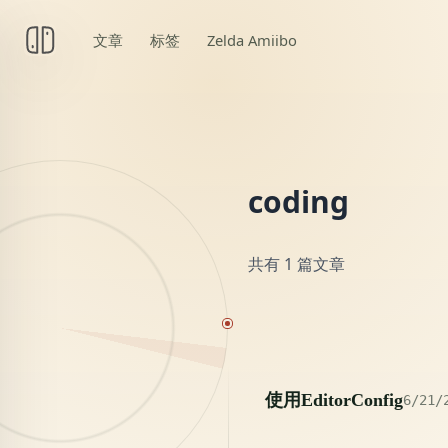
文章
标签
Zelda Amiibo
coding
共有 1 篇文章
20
使用EditorConfig
6/21/