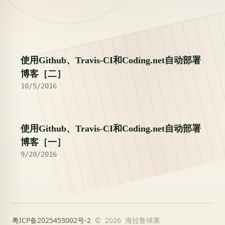
2016
使用Github、Travis-CI和Coding.net自动部署
博客［二］
10/5/2016
使用Github、Travis-CI和Coding.net自动部署
博客［一］
9/20/2016
粤ICP备2025453002号-2
© 2026 海拉鲁球果