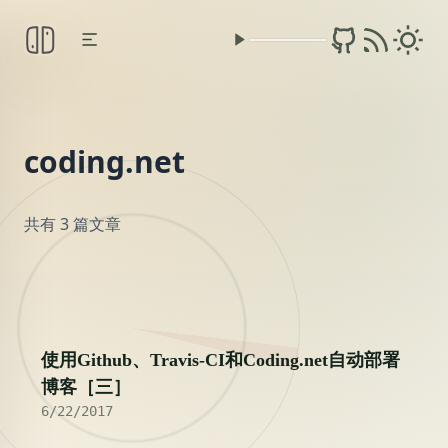
coding.net
共有 3 篇文章
2017
使用Github、Travis-CI和Coding.net自动部署
博客［三］
6/22/2017