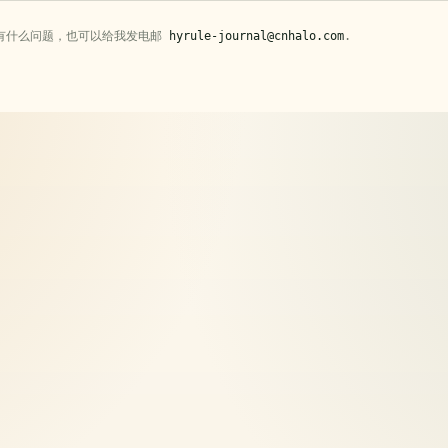
有什么问题，也可以给我发电邮
hyrule-journal@cnhalo.com
.