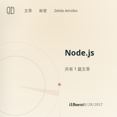
文章
标签
Zelda Amiibo
Node.js
共有 1 篇文章
20
i18next
8/28/2017