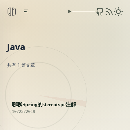
Java
共有 1 篇文章
2019
聊聊Spring的stereotype注解
10/23/2019