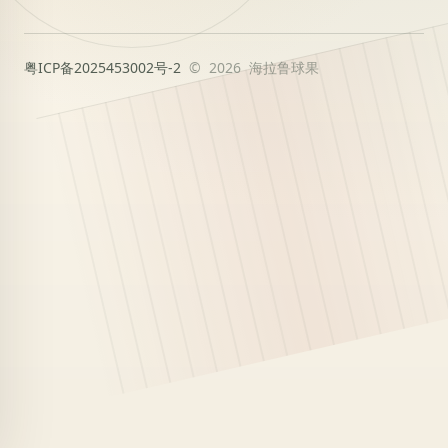
粤ICP备2025453002号-2
© 2026 海拉鲁球果