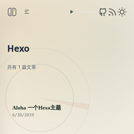
Hexo
共有 1 篇文章
2019
Aloha 一个Hexo主题
6/30/2019