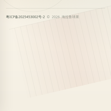
粤ICP备2025453002号-2
© 2026 海拉鲁球果