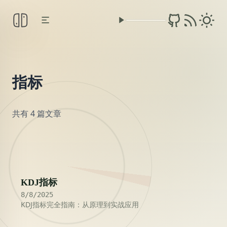
指标
共有 4 篇文章
2025
KDJ指标
8/8/2025
KDJ指标完全指南：从原理到实战应用