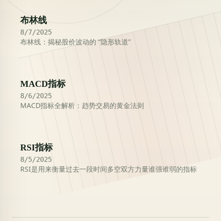
布林线
8/7/2025
布林线：揭秘股价波动的 “隐形轨道”
MACD指标
8/6/2025
MACD指标全解析：趋势交易的黄金法则
RSI指标
8/5/2025
RSI是用来衡量过去一段时间多空双方力量谁强谁弱的指标