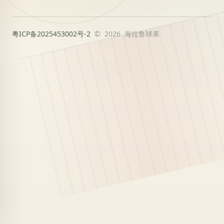
粤ICP备2025453002号-2
© 2026 海拉鲁球果