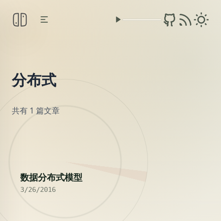
分布式
共有 1 篇文章
2016
数据分布式模型
3/26/2016