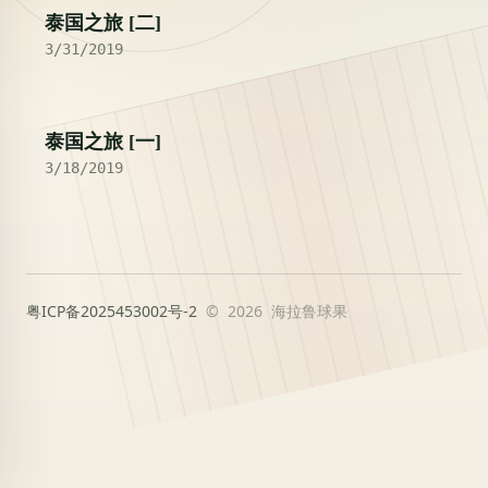
泰国之旅 [二]
3/31/2019
泰国之旅 [一]
3/18/2019
粤ICP备2025453002号-2
© 2026 海拉鲁球果