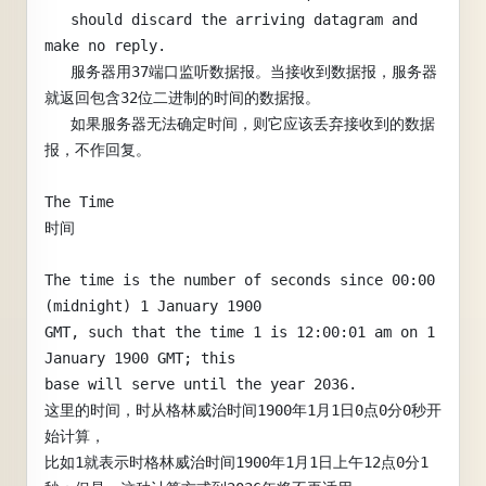
   should discard the arriving datagram and 
make no reply.
   服务器用37端口监听数据报。当接收到数据报，服务器
就返回包含32位二进制的时间的数据报。
   如果服务器无法确定时间，则它应该丢弃接收到的数据
报，不作回复。
The Time
时间
The time is the number of seconds since 00:00 
(midnight) 1 January 1900
GMT, such that the time 1 is 12:00:01 am on 1 
January 1900 GMT; this
base will serve until the year 2036.
这里的时间，时从格林威治时间1900年1月1日0点0分0秒开
始计算，
比如1就表示时格林威治时间1900年1月1日上午12点0分1