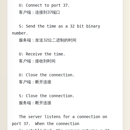
   U: Connect to port 37.
   客户端：连接到37端口
   S: Send the time as a 32 bit binary 
number.
   服务端：发送32位二进制的时间
   U: Receive the time.
   客户端：接收到时间
   U: Close the connection.
   客户端：断开连接
   S: Close the connection.
   服务端：断开连接
   The server listens for a connection on 
port 37.  When the connection