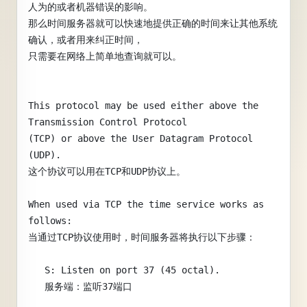
人为的或者机器错误的影响。
那么时间服务器就可以快速地提供正确的时间来让其他系统
确认，或者用来纠正时间，
只需要在网络上简单地查询就可以。
This protocol may be used either above the 
Transmission Control Protocol
(TCP) or above the User Datagram Protocol 
(UDP).
这个协议可以用在TCP和UDP协议上。
When used via TCP the time service works as 
follows:
当通过TCP协议使用时，时间服务器将执行以下步骤：
   S: Listen on port 37 (45 octal).
   服务端：监听37端口