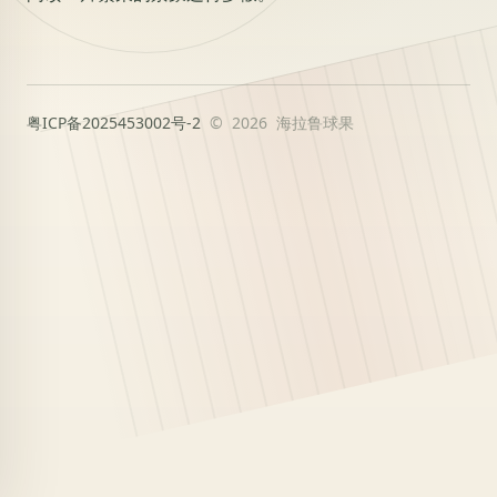
粤ICP备2025453002号-2
© 2026 海拉鲁球果