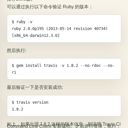
可以通过执行以下命令验证 Ruby 的版本：
$ ruby -v
ruby 2.0.0p195 (2013-05-14 revision 40734) 
[x86_64-darwin12.3.0]
然后执行:
$ gem install travis -v 1.8.2 --no-rdoc --no-
ri
最后验证一下是否安装成功:
$ travis version
1.8.2
如上，如果出现 1.8.2 这样的版本信息，则说明 Travis CI
Command Line Client 安装成功。之后进行登录，执行：